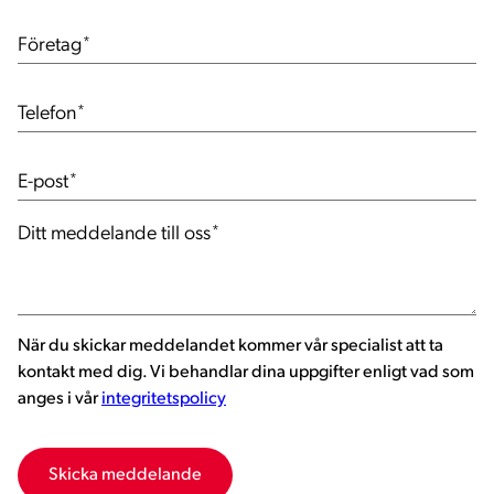
Företag
*
Telefon
*
E-post
*
Ditt meddelande till oss
*
När du skickar meddelandet kommer vår specialist att ta
kontakt med dig. Vi behandlar dina uppgifter enligt vad som
anges i vår
integritetspolicy