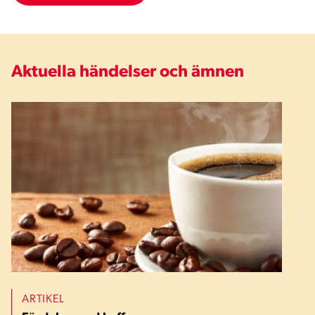
Aktuella händelser och ämnen
ARTIKEL