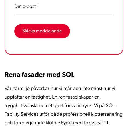
Din e-post
*
Rena fasader med SOL
Vår närmiljö påverkar hur vi mår och inte minst hur vi
uppfattar en fastighet. En ren fasad skapar en
trygghetskänsla och ett gott första intryck. Vi på SOL
Facility Services utför både professionell klottersanering
och förebyggande klotterskydd med fokus på att