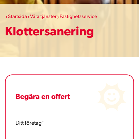
Startsida
Våra tjänster
Fastighetsservice
Klottersanering
Begära en offert
Ditt företag
*