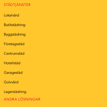
STÄDTJÄNSTER
Lokalvård
Butikstädning
Byggstädning
Företagsstäd
Centrumstäd
Hotellstäd
Garagestäd
Golvvård
Lagerstädning
ANDRA LÖSNINGAR