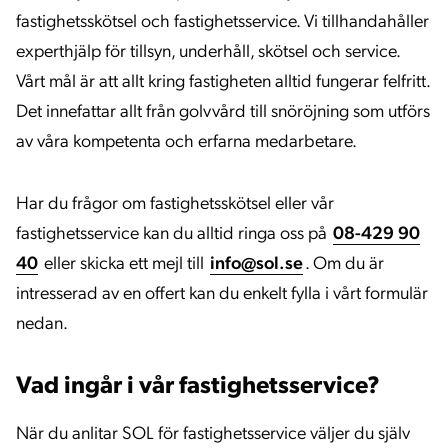
fastighetsskötsel och fastighetsservice. Vi tillhandahåller
experthjälp för tillsyn, underhåll, skötsel och service.
Vårt mål är att allt kring fastigheten alltid fungerar felfritt.
Det innefattar allt från golvvård till snöröjning som utförs
av våra kompetenta och erfarna medarbetare.
Har du frågor om fastighetsskötsel eller vår
fastighetsservice kan du alltid ringa oss på
08-429 90
40
eller skicka ett mejl till
info@sol.se
. Om du är
intresserad av en offert kan du enkelt fylla i vårt formulär
nedan.
Vad ingår i vår fastighetsservice?
När du anlitar SOL för fastighetsservice väljer du själv