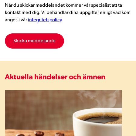
När du skickar meddelandet kommer vår specialist att ta
kontakt med dig. Vi behandlar dina uppgifter enligt vad som
anges i vår
integritetspolicy
Aktuella händelser och ämnen