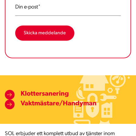
Din e-post
*
Klottersanering
Vaktmästare/Handyman
SOL erbjuder ett komplett utbud av tjänster inom