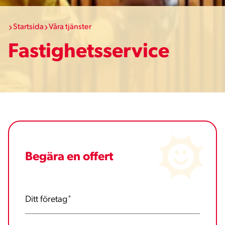
Startsida
Våra tjänster
Fastighetsservice
Begära en offert
Ditt företag
*