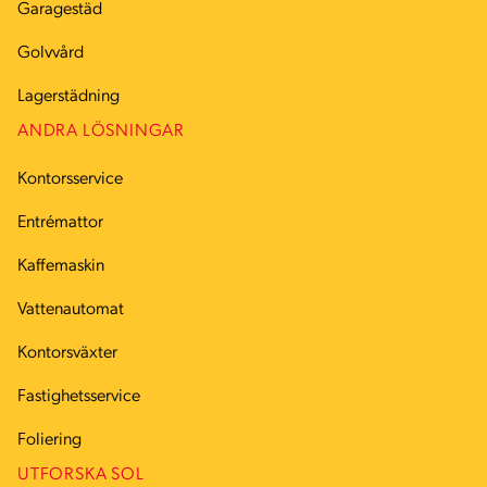
Garagestäd
Golvvård
Lagerstädning
ANDRA LÖSNINGAR
Kontorsservice
Entrémattor
Kaffemaskin
Vattenautomat
Kontorsväxter
Fastighetsservice
Foliering
UTFORSKA SOL