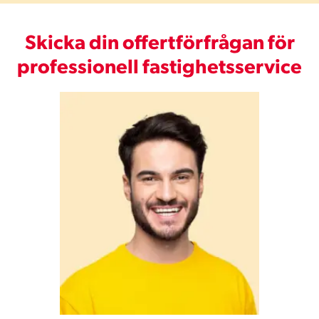
Skicka din offertförfrågan för
professionell fastighetsservice