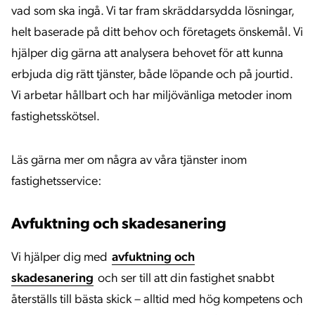
vad som ska ingå. Vi tar fram skräddarsydda lösningar,
helt baserade på ditt behov och företagets önskemål. Vi
hjälper dig gärna att analysera behovet för att kunna
erbjuda dig rätt tjänster, både löpande och på jourtid.
Vi arbetar hållbart och har miljövänliga metoder inom
fastighetsskötsel.
Läs gärna mer om några av våra tjänster inom
fastighetsservice:
Avfuktning och skadesanering
Vi hjälper dig med
avfuktning och
skadesanering
och ser till att din fastighet snabbt
återställs till bästa skick – alltid med hög kompetens och