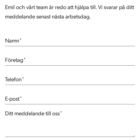
Emil och vårt team är redo att hjälpa till. Vi svarar på ditt
meddelande senast nästa arbetsdag.
Namn
*
Företag
*
Telefon
*
E-post
*
Ditt meddelande till oss
*