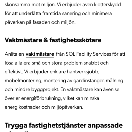
skonsamma mot miljön. Vi erbjuder även klotterskydd
för att underlätta framtida sanering och minimera
påverkan på fasaden och miljön.
Vaktmästare & fastighetsskötare
Anlita en
vaktmästare
från SOL Facility Services för att
lösa alla era små och stora problem snabbt och
effektivt. Vi erbjuder enklare hantverksjobb,
möbelmontering, montering av gardinstänger, målning
och mindre byggprojekt. En vaktmästare kan även se
över er energiförbrukning, vilket kan minska
energikostnader och miljöpåverkan.
Trygga fastighetstjänster anpassade