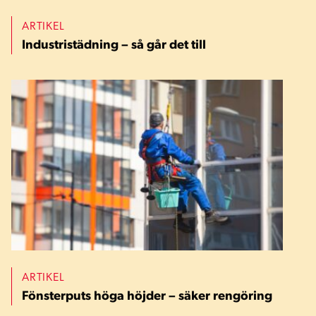
ARTIKEL
Industristädning – så går det till
ARTIKEL
Fönsterputs höga höjder – säker rengöring