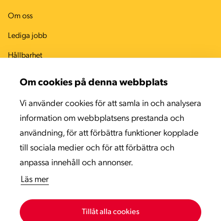
Om oss
Lediga jobb
Hållbarhet
Arbetsmiljö
Om cookies på denna webbplats
Kvalitet
Vi använder cookies för att samla in och analysera
Miljö
information om webbplatsens prestanda och
användning, för att förbättra funktioner kopplade
Kontaktinformation
till sociala medier och för att förbättra och
Sitemap
anpassa innehåll och annonser.
Läs mer
Tillåt alla cookies