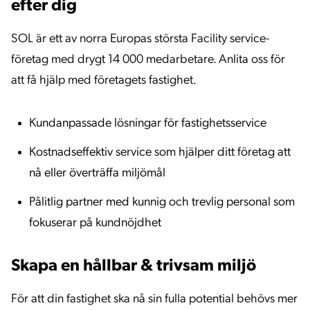
efter dig
SOL är ett av norra Europas största Facility service-
företag med drygt 14 000 medarbetare. Anlita oss för
att få hjälp med företagets fastighet.
Kundanpassade lösningar för fastighetsservice
Kostnadseffektiv service som hjälper ditt företag att
nå eller överträffa miljömål
Pålitlig partner med kunnig och trevlig personal som
fokuserar på kundnöjdhet
Skapa en hållbar & trivsam miljö
För att din fastighet ska nå sin fulla potential behövs mer