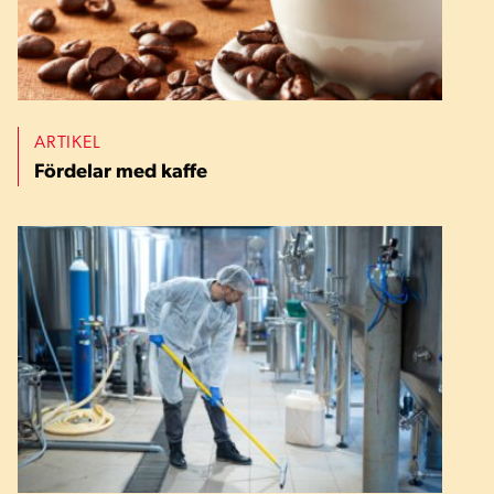
ARTIKEL
Fördelar med kaffe