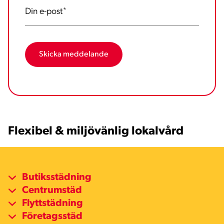
Din e-post
*
Flexibel & miljövänlig lokalvård
Butiksstädning
Centrumstäd
Flyttstädning
Företagsstäd