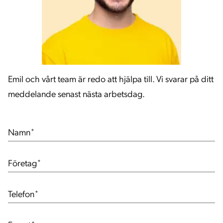
Emil och vårt team är redo att hjälpa till. Vi svarar på ditt
meddelande senast nästa arbetsdag.
Namn
*
Företag
*
Telefon
*