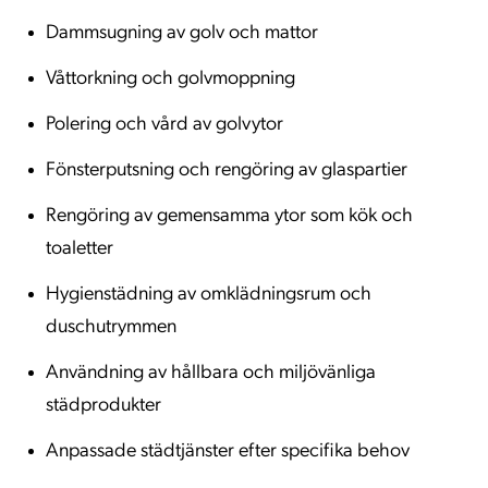
Dammsugning av golv och mattor
Våttorkning och golvmoppning
Polering och vård av golvytor
Fönsterputsning och rengöring av glaspartier
Rengöring av gemensamma ytor som kök och
toaletter
Hygienstädning av omklädningsrum och
duschutrymmen
Användning av hållbara och miljövänliga
städprodukter
Anpassade städtjänster efter specifika behov