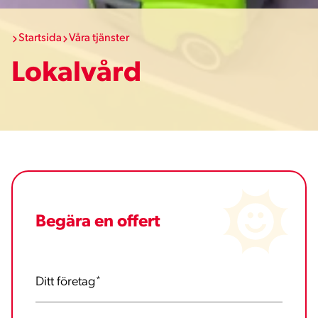
Startsida
Våra tjänster
Lokalvård
Begära en offert
Ditt företag
*