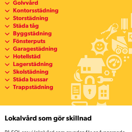
Golvvård
Kontorsstädning
Storstädning
Städa tåg
Byggstädning
Fönsterputs
Garagestädning
Hotellstäd
Lagerstädning
Skolstädning
Städa bussar
Trappstädning
Lokalvård som gör skillnad