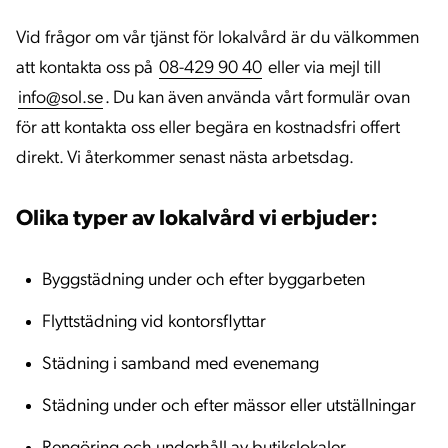
Vid frågor om vår tjänst för lokalvård är du välkommen
att kontakta oss på
08-429 90 40
eller via mejl till
info@sol.se
. Du kan även använda vårt formulär ovan
för att kontakta oss eller begära en kostnadsfri offert
direkt. Vi återkommer senast nästa arbetsdag.
Olika typer av lokalvård vi erbjuder:
Byggstädning under och efter byggarbeten
Flyttstädning vid kontorsflyttar
Städning i samband med evenemang
Städning under och efter mässor eller utställningar