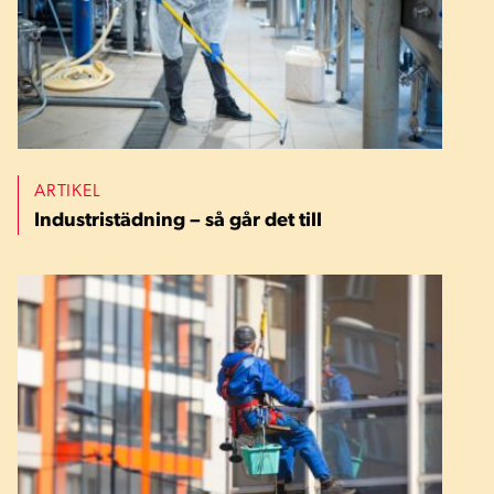
ARTIKEL
Industristädning – så går det till