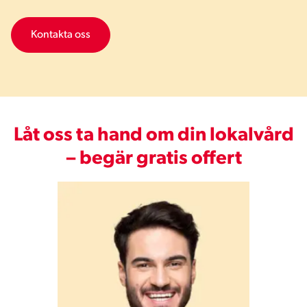
Kontakta oss
Låt oss ta hand om din lokalvård
– begär gratis offert