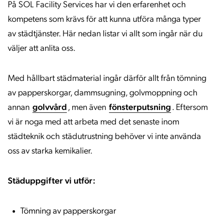
På SOL Facility Services har vi den erfarenhet och
kompetens som krävs för att kunna utföra många typer
av städtjänster. Här nedan listar vi allt som ingår när du
väljer att anlita oss.
Med hållbart städmaterial ingår därför allt från tömning
av papperskorgar, dammsugning, golvmoppning och
annan
golvvård
, men även
fönsterputsning
. Eftersom
vi är noga med att arbeta med det senaste inom
städteknik och städutrustning behöver vi inte använda
oss av starka kemikalier.
Städuppgifter vi utför:
Tömning av papperskorgar