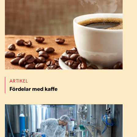
ARTIKEL
Fördelar med kaffe