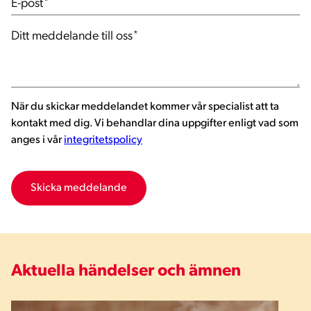
E-post
*
Ditt meddelande till oss
*
När du skickar meddelandet kommer vår specialist att ta
kontakt med dig. Vi behandlar dina uppgifter enligt vad som
anges i vår
integritetspolicy
Aktuella händelser och ämnen