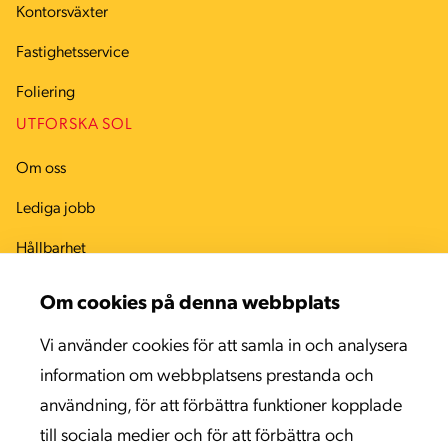
Kontorsväxter
Fastighetsservice
Foliering
UTFORSKA SOL
Om oss
Lediga jobb
Hållbarhet
Arbetsmiljö
Om cookies på denna webbplats
Kvalitet
Vi använder cookies för att samla in och analysera
Miljö
information om webbplatsens prestanda och
användning, för att förbättra funktioner kopplade
Kontaktinformation
till sociala medier och för att förbättra och