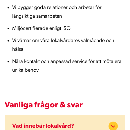
Vi bygger goda relationer och arbetar för
långsiktiga samarbeten
Miljöcertifierade enligt ISO
Vi värnar om våra lokalvårdares välmående och
hälsa
Nära kontakt och anpassad service för att möta era
unika behov
Vanliga frågor & svar
Vad innebär lokalvård?