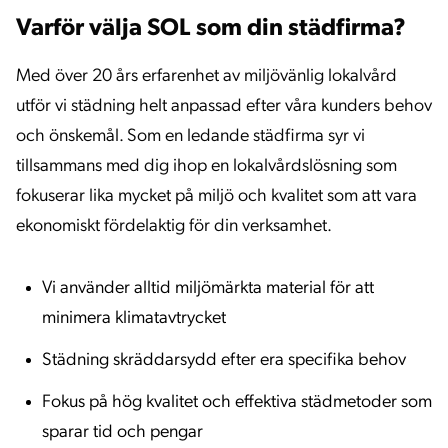
Varför välja SOL som din städfirma?
Med över 20 års erfarenhet av miljövänlig lokalvård
utför vi städning helt anpassad efter våra kunders behov
och önskemål. Som en ledande städfirma syr vi
tillsammans med dig ihop en lokalvårdslösning som
fokuserar lika mycket på miljö och kvalitet som att vara
ekonomiskt fördelaktig för din verksamhet.
Vi använder alltid miljömärkta material för att
minimera klimatavtrycket
Städning skräddarsydd efter era specifika behov
Fokus på hög kvalitet och effektiva städmetoder som
sparar tid och pengar