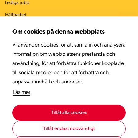
Lediga jobb
Hållbarhet
Arbetsmiljö
Om cookies på denna webbplats
Kvalitet
Vi använder cookies för att samla in och analysera
Miljö
information om webbplatsens prestanda och
användning, för att förbättra funktioner kopplade
Kontaktinformation
till sociala medier och för att förbättra och
Sitemap
anpassa innehåll och annonser.
Läs mer
Tillåt alla cookies
Tillåt endast nödvändigt