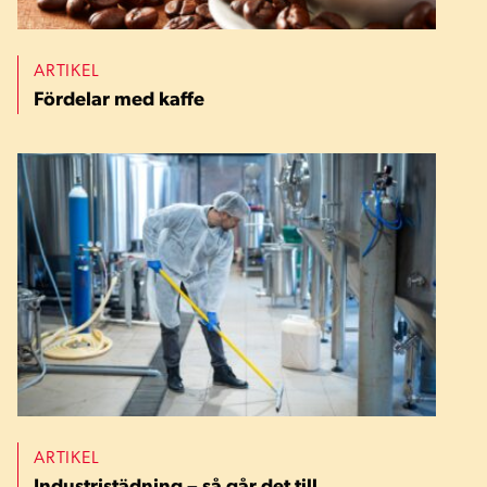
ARTIKEL
Fördelar med kaffe
ARTIKEL