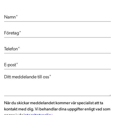
Namn
*
Företag
*
Telefon
*
E-post
*
Ditt meddelande till oss
*
När du skickar meddelandet kommer vår specialist att ta
kontakt med dig. Vi behandlar dina uppgifter enligt vad som