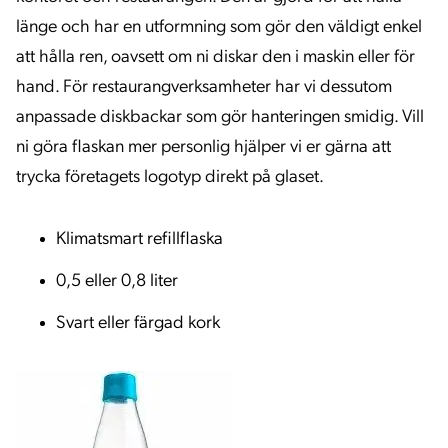
länge och har en utformning som gör den väldigt enkel
att hålla ren, oavsett om ni diskar den i maskin eller för
hand. För restaurangverksamheter har vi dessutom
anpassade diskbackar som gör hanteringen smidig. Vill
ni göra flaskan mer personlig hjälper vi er gärna att
trycka företagets logotyp direkt på glaset.
Klimatsmart refillflaska
0,5 eller 0,8 liter
Svart eller färgad kork