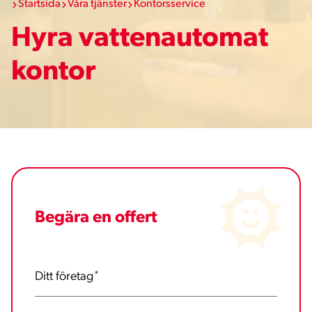
Startsida
Våra tjänster
Kontorsservice
Hyra vattenautomat
kontor
Begära en offert
Ditt företag
*