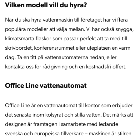
Vilken modell vill du hyra?
När du ska hyra vattenmaskin till företaget har vi flera
populära modeller att välja mellan. Vi har också snygga,
klimatsmarta flaskor som passar perfekt att ta med till
skrivbordet, konferensrummet eller uteplatsen en varm
dag. Ta en titt på vattenautomaterna nedan, eller
kontakta oss för rådgivning och en kostnadsfri offert.
Office Line vattenautomat
Office Line är en vattenautomat till kontor som erbjuder
det senaste inom kolsyrat och stilla vatten. Det märks att
designen är framtagen i samarbete med ledande
svenska och europeiska tillverkare – maskinen är stilren