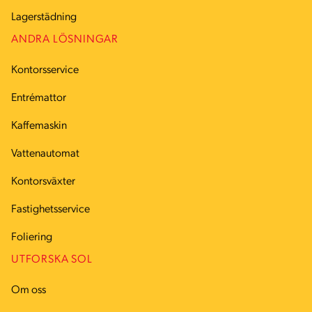
Lagerstädning
ANDRA LÖSNINGAR
Kontorsservice
Entrémattor
Kaffemaskin
Vattenautomat
Kontorsväxter
Fastighetsservice
Foliering
UTFORSKA SOL
Om oss