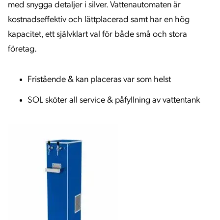
med snygga detaljer i silver. Vattenautomaten är
kostnadseffektiv och lättplacerad samt har en hög
kapacitet, ett självklart val för både små och stora
företag.
Fristående & kan placeras var som helst
SOL sköter all service & påfyllning av vattentank