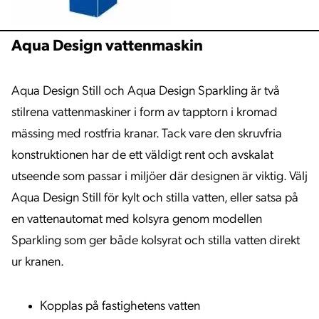
Aqua Design vattenmaskin
Aqua Design Still och Aqua Design Sparkling är två
stilrena vattenmaskiner i form av tapptorn i kromad
mässing med rostfria kranar. Tack vare den skruvfria
konstruktionen har de ett väldigt rent och avskalat
utseende som passar i miljöer där designen är viktig. Välj
Aqua Design Still för kylt och stilla vatten, eller satsa på
en vattenautomat med kolsyra genom modellen
Sparkling som ger både kolsyrat och stilla vatten direkt
ur kranen.
Kopplas på fastighetens vatten