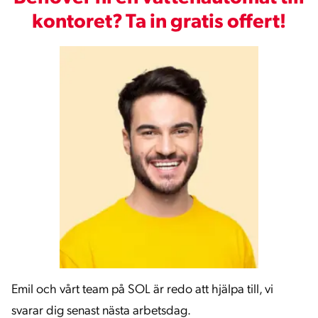
kontoret? Ta in gratis offert!
Emil och vårt team på SOL är redo att hjälpa till, vi
svarar dig senast nästa arbetsdag.