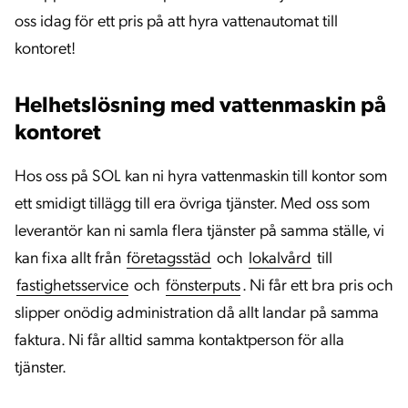
oss idag för ett pris på att hyra vattenautomat till
kontoret!
Helhetslösning med vattenmaskin på
kontoret
Hos oss på SOL kan ni hyra vattenmaskin till kontor som
ett smidigt tillägg till era övriga tjänster. Med oss som
leverantör kan ni samla flera tjänster på samma ställe, vi
kan fixa allt från
företagsstäd
och
lokalvård
till
fastighetsservice
och
fönsterputs
. Ni får ett bra pris och
slipper onödig administration då allt landar på samma
faktura. Ni får alltid samma kontaktperson för alla
tjänster.