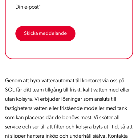
Din e-post
*
Genom att hyra vattenautomat till kontoret via oss på
SOL får ditt team tillgång till friskt, kallt vatten med eller
utan kolsyra. Vi erbjuder lösningar som ansluts till
fastighetens vatten eller fristående modeller med tank
som kan placeras där de behövs mest. Vi sköter all
service och ser till att filter och kolsyra byts ut i tid, så att
ni slipper hantera inköp och underhåll själva. Kontakta