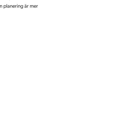
n planering är mer