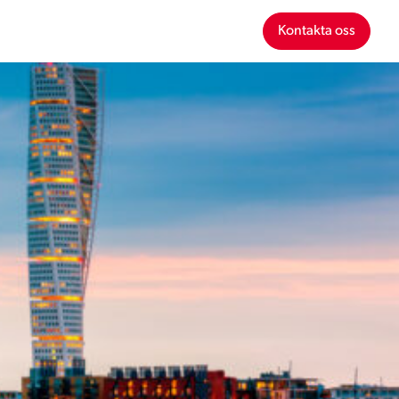
Kontakta oss