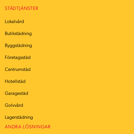
STÄDTJÄNSTER
Lokalvård
Butikstädning
Byggstädning
Företagsstäd
Centrumstäd
Hotellstäd
Garagestäd
Golvvård
Lagerstädning
ANDRA LÖSNINGAR