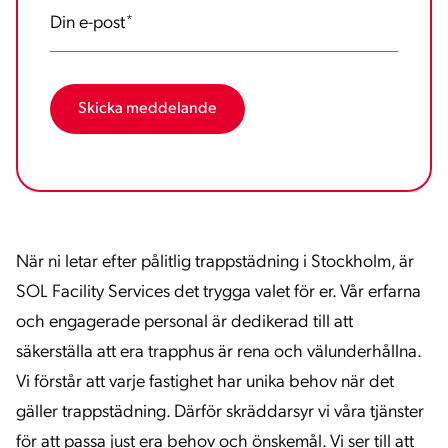
Din e-post
*
När ni letar efter pålitlig trappstädning i Stockholm, är
SOL Facility Services det trygga valet för er. Vår erfarna
och engagerade personal är dedikerad till att
säkerställa att era trapphus är rena och välunderhållna.
Vi förstår att varje fastighet har unika behov när det
gäller trappstädning. Därför skräddarsyr vi våra tjänster
för att passa just era behov och önskemål. Vi ser till att