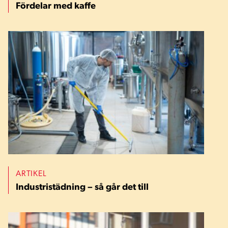
Fördelar med kaffe
ARTIKEL
Industristädning – så går det till