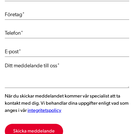
Företag
*
Telefon
*
E-post
*
Ditt meddelande till oss
*
När du skickar meddelandet kommer vår specialist att ta
kontakt med dig. Vi behandlar dina uppgifter enligt vad som
anges i vår
integritetspolicy