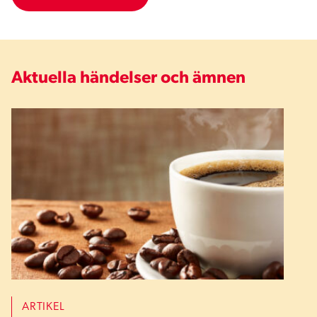
Aktuella händelser och ämnen
ARTIKEL