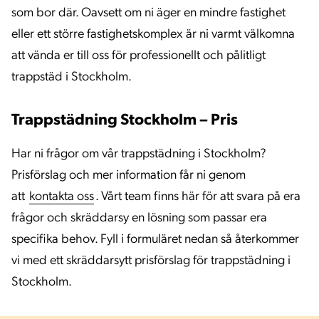
som bor där. Oavsett om ni äger en mindre fastighet
eller ett större fastighetskomplex är ni varmt välkomna
att vända er till oss för professionellt och pålitligt
trappstäd i Stockholm.
Trappstädning Stockholm – Pris
Har ni frågor om vår trappstädning i Stockholm?
Prisförslag och mer information får ni genom
att
kontakta oss
. Vårt team finns här för att svara på era
frågor och skräddarsy en lösning som passar era
specifika behov. Fyll i formuläret nedan så återkommer
vi med ett skräddarsytt prisförslag för trappstädning i
Stockholm.