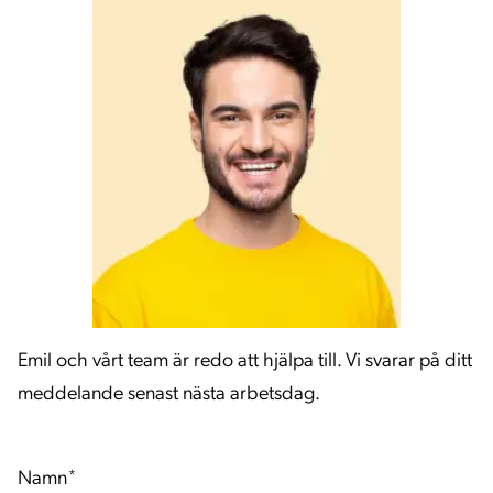
Emil och vårt team är redo att hjälpa till. Vi svarar på ditt
meddelande senast nästa arbetsdag.
Namn
*