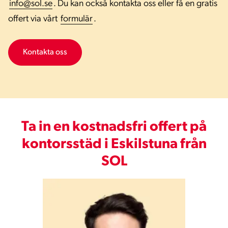
info@sol.se
. Du kan också kontakta oss eller få en gratis
offert via vårt
formulär
.
Kontakta oss
Ta in en kostnadsfri offert på
kontorsstäd i Eskilstuna från
SOL