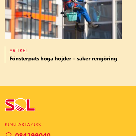
ARTIKEL
Fönsterputs höga höjder – säker rengöring
KONTAKTA OSS