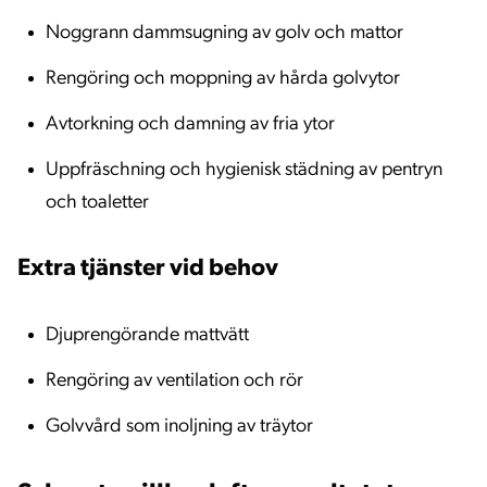
Noggrann dammsugning av golv och mattor
Rengöring och moppning av hårda golvytor
Avtorkning och damning av fria ytor
Uppfräschning och hygienisk städning av pentryn
och toaletter
Extra tjänster vid behov
Djuprengörande mattvätt
Rengöring av ventilation och rör
Golvvård som inoljning av träytor