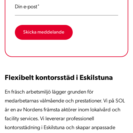
Din e-post
*
Flexibelt kontorsstäd i Eskilstuna
En fräsch arbetsmiljö lägger grunden för
medarbetarnas välmående och prestationer. Vi på SOL
är en av Nordens främsta aktörer inom lokalvård och
facility services. Vi levererar professionell
kontorsstädning i Eskilstuna och skapar anpassade