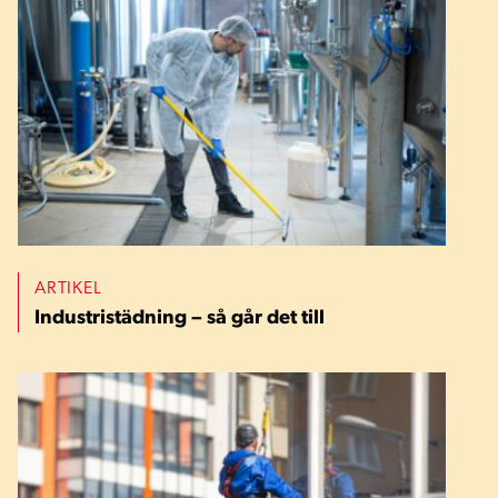
ARTIKEL
Industristädning – så går det till