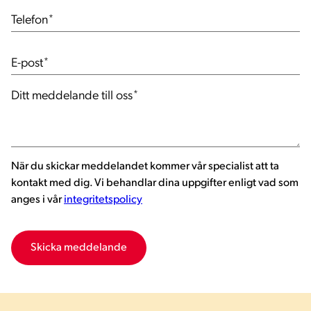
Telefon
*
E-post
*
Ditt meddelande till oss
*
När du skickar meddelandet kommer vår specialist att ta
kontakt med dig. Vi behandlar dina uppgifter enligt vad som
anges i vår
integritetspolicy