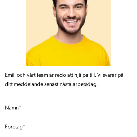
Emil och vårt team är redo att hjälpa till. Vi svarar på
ditt meddelande senast nästa arbetsdag.
Namn
*
Företag
*