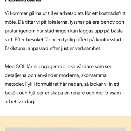
Vi kommer gärna ut till er arbetsplats för ett kostnadsfritt
möte. Då tittar vi på lokalerna, lyssnar på era behov och
pratar igenom hur städningen kan läggas upp på bästa
sätt. Efter besöket får ni en tydlig offert på kontorsstäd i
Eskilstuna, anpassad efter just er verksamhet.
Med SOL får ni engagerade lokalvårdare som ser
detaljerna och använder moderna, skonsamma
metoder. Fyll i formuläret här nedan, så bokar vi in ett
besök och hjälper er skapa en renare och mer trivsam
arbetsvardag.