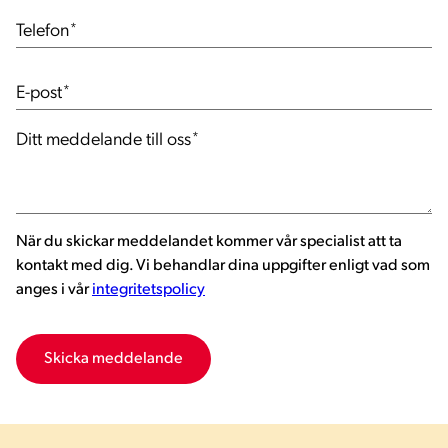
Telefon
*
E-post
*
Ditt meddelande till oss
*
När du skickar meddelandet kommer vår specialist att ta
kontakt med dig. Vi behandlar dina uppgifter enligt vad som
anges i vår
integritetspolicy