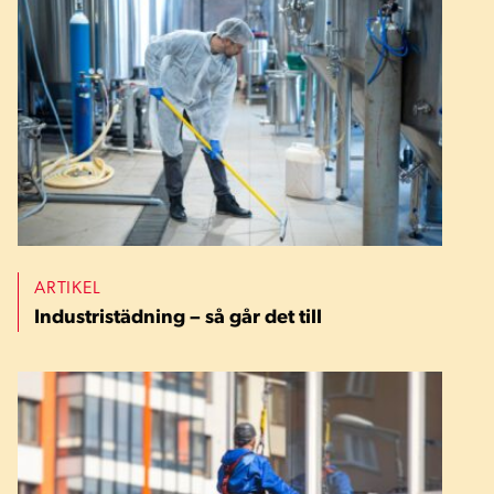
ARTIKEL
Industristädning – så går det till