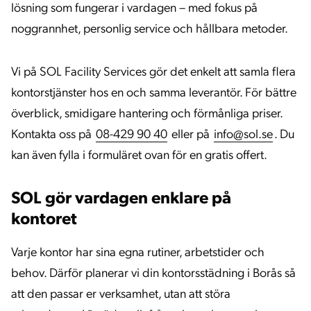
lösning som fungerar i vardagen – med fokus på
noggrannhet, personlig service och hållbara metoder.
Vi på SOL Facility Services gör det enkelt att samla flera
kontorstjänster hos en och samma leverantör. För bättre
överblick, smidigare hantering och förmånliga priser.
Kontakta oss på
08-429 90 40
eller på
info@sol.se
. Du
kan även fylla i formuläret ovan för en gratis offert.
SOL gör vardagen enklare på
kontoret
Varje kontor har sina egna rutiner, arbetstider och
behov. Därför planerar vi din kontorsstädning i Borås så
att den passar er verksamhet, utan att störa