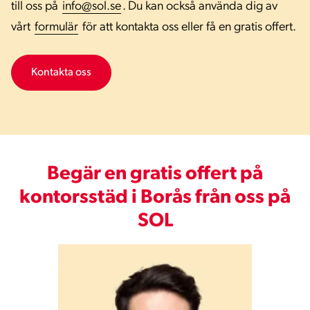
till oss på
info@sol.se
. Du kan också använda dig av
vårt
formulär
för att kontakta oss eller få en gratis offert.
Kontakta oss
Begär en gratis offert på
kontorsstäd i Borås från oss på
SOL