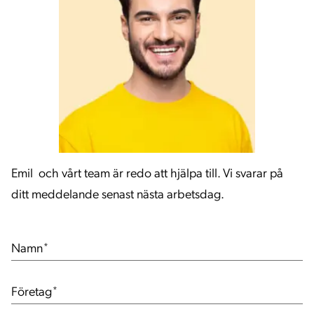
Emil och vårt team är redo att hjälpa till. Vi svarar på
ditt meddelande senast nästa arbetsdag.
Namn
*
Företag
*