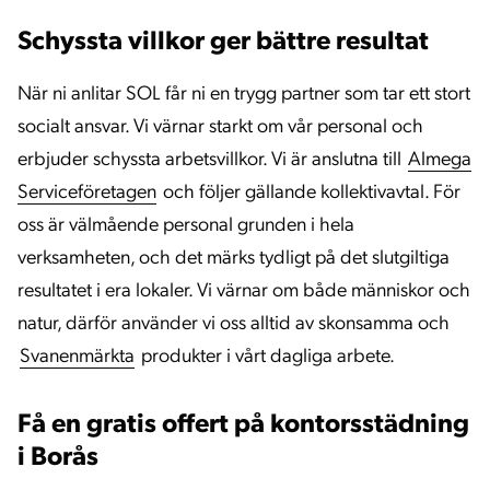
Schyssta villkor ger bättre resultat
När ni anlitar SOL får ni en trygg partner som tar ett stort
socialt ansvar. Vi värnar starkt om vår personal och
erbjuder schyssta arbetsvillkor. Vi är anslutna till
Almega
Serviceföretagen
och följer gällande kollektivavtal. För
oss är välmående personal grunden i hela
verksamheten, och det märks tydligt på det slutgiltiga
resultatet i era lokaler. Vi värnar om både människor och
natur, därför använder vi oss alltid av skonsamma och
Svanenmärkta
produkter i vårt dagliga arbete.
Få en gratis offert på kontorsstädning
i Borås