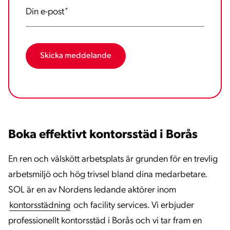
Din e-post
*
Boka effektivt kontorsstäd i Borås
En ren och välskött arbetsplats är grunden för en trevlig
arbetsmiljö och hög trivsel bland dina medarbetare.
SOL är en av Nordens ledande aktörer inom
kontorsstädning
och facility services. Vi erbjuder
professionellt kontorsstäd i Borås och vi tar fram en