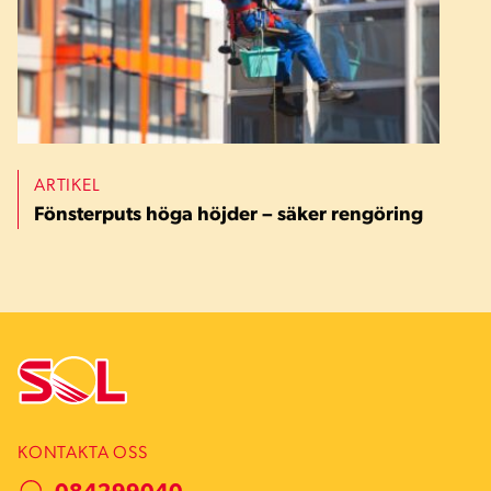
ARTIKEL
Fönsterputs höga höjder – säker rengöring
KONTAKTA OSS