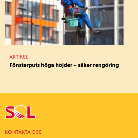
ARTIKEL
Fönsterputs höga höjder – säker rengöring
KONTAKTA OSS