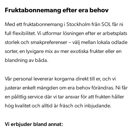
Fruktabonnemang efter era behov
Med ett fruktabonnemang i Stockholm från SOL får ni
full flexibilitet. Vi utformar lösningen efter er arbetsplats
storlek och smakpreferenser – välj mellan lokala odlade
sorter, en lyxigare mix av mer exotiska frukter eller en
blandning av båda.
Vår personal levererar korgarna direkt till er, och vi
justerar enkelt mängden om era behov förändras. Ni får
en pålitlig service där vi tar ansvar för att frukten håller
hög kvalitet och alltid är fräsch och inbjudande.
Vi erbjuder bland annat: