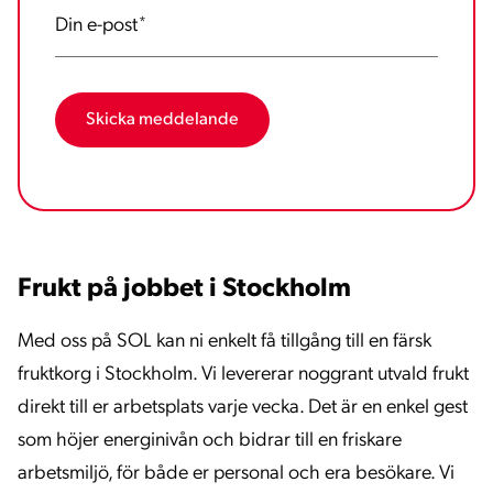
Din e-post
*
Frukt på jobbet i Stockholm
Med oss på SOL kan ni enkelt få tillgång till en färsk
fruktkorg i Stockholm. Vi levererar noggrant utvald frukt
direkt till er arbetsplats varje vecka. Det är en enkel gest
som höjer energinivån och bidrar till en friskare
arbetsmiljö, för både er personal och era besökare. Vi