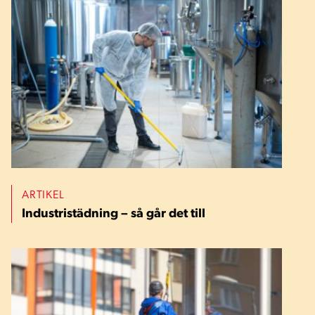
ARTIKEL
Industristädning – så går det till