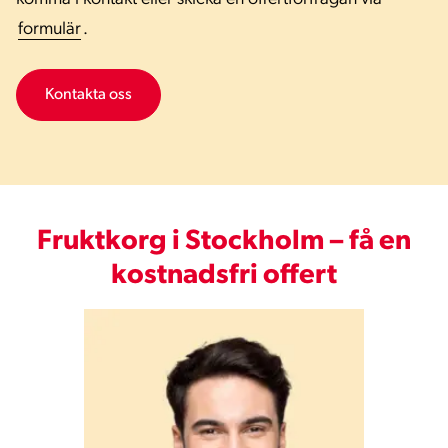
formulär
.
Kontakta oss
Fruktkorg i Stockholm – få en
kostnadsfri offert