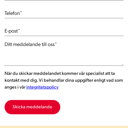
Telefon
*
E-post
*
Ditt meddelande till oss
*
När du skickar meddelandet kommer vår specialist att ta
kontakt med dig. Vi behandlar dina uppgifter enligt vad som
anges i vår
integritetspolicy