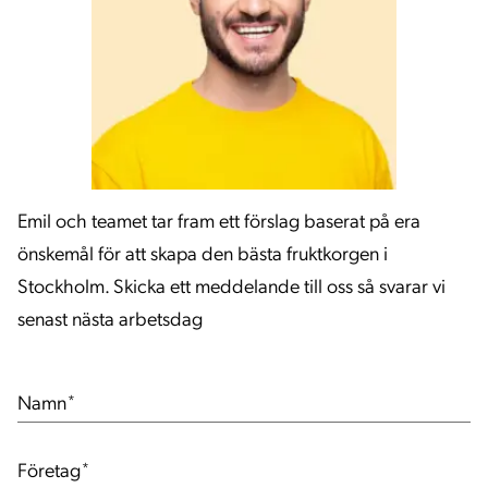
Emil och teamet tar fram ett förslag baserat på era
önskemål för att skapa den bästa fruktkorgen i
Stockholm. Skicka ett meddelande till oss så svarar vi
senast nästa arbetsdag
Namn
*
Företag
*