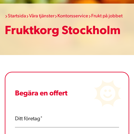
Startsida
Våra tjänster
Kontorsservice
Frukt på jobbet
Fruktkorg Stockholm
Begära en offert
Ditt företag
*